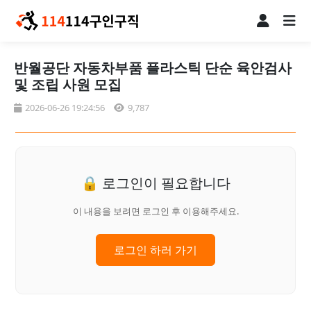
반월공단 자동차부품 플라스틱 단순 육안검사
및 조립 사원 모집
2026-06-26 19:24:56
9,787
🔒 로그인이 필요합니다
이 내용을 보려면 로그인 후 이용해주세요.
로그인 하러 가기