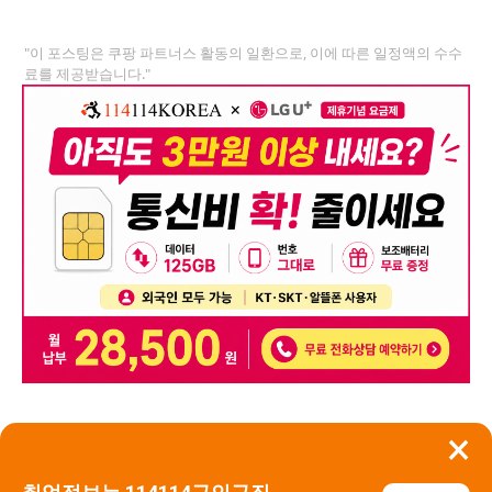
"이 포스팅은 쿠팡 파트너스 활동의 일환으로, 이에 따른 일정액의 수수
료를 제공받습니다."
×
뒤로가기
신고