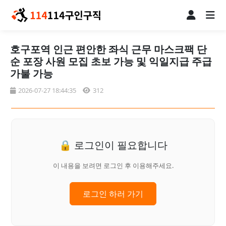
호구포역 인근 편안한 좌식 근무 마스크팩 단
순 포장 사원 모집 초보 가능 및 익일지급 주급
가불 가능
2026-07-27 18:44:35
312
🔒 로그인이 필요합니다
이 내용을 보려면 로그인 후 이용해주세요.
로그인 하러 가기