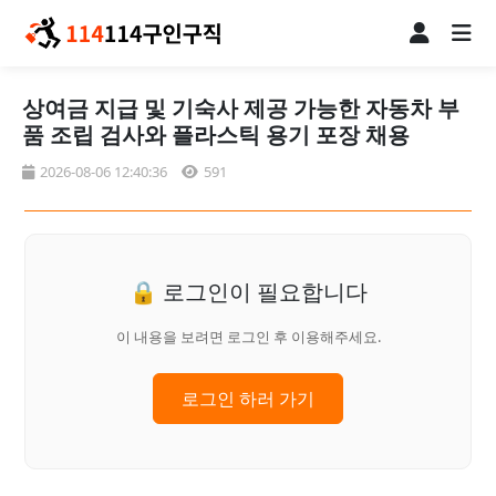
상여금 지급 및 기숙사 제공 가능한 자동차 부
품 조립 검사와 플라스틱 용기 포장 채용
2026-08-06 12:40:36
591
🔒 로그인이 필요합니다
이 내용을 보려면 로그인 후 이용해주세요.
로그인 하러 가기