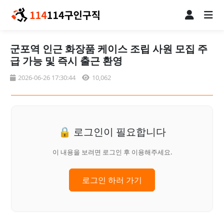
군포역 인근 화장품 케이스 조립 사원 모집 주
급 가능 및 즉시 출근 환영
2026-06-26 17:30:44
10,062
🔒 로그인이 필요합니다
이 내용을 보려면 로그인 후 이용해주세요.
로그인 하러 가기