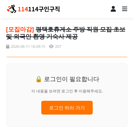
[모집마감]
평택호휴게소 주방 직원 모집 초보
및 외국인 환영 기숙사 제공
2026-06-11 16:39:15
207
🔒 로그인이 필요합니다
이 내용을 보려면 로그인 후 이용해주세요.
로그인 하러 가기