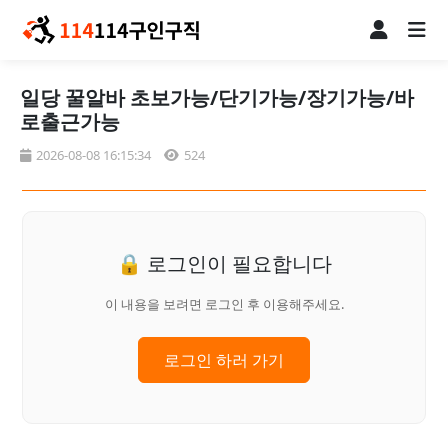
일당 꿀알바 초보가능/단기가능/장기가능/바
로출근가능
2026-08-08 16:15:34
524
🔒 로그인이 필요합니다
이 내용을 보려면 로그인 후 이용해주세요.
로그인 하러 가기