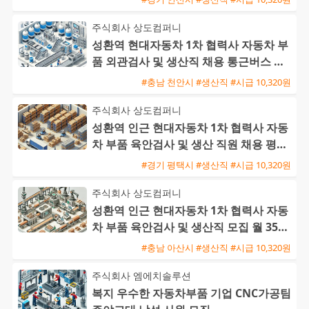
주식회사 상도컴퍼니
성환역 현대자동차 1차 협력사 자동차 부
품 외관검사 및 생산직 채용 통근버스 운
행
#충남 천안시 #생산직 #시급 10,320원
주식회사 상도컴퍼니
성환역 인근 현대자동차 1차 협력사 자동
차 부품 육안검사 및 생산 직원 채용 평택
통근버스 운행
#경기 평택시 #생산직 #시급 10,320원
주식회사 상도컴퍼니
성환역 인근 현대자동차 1차 협력사 자동
차 부품 육안검사 및 생산직 모집 월 350
만에서 400만원
#충남 아산시 #생산직 #시급 10,320원
주식회사 엠에치솔루션
복지 우수한 자동차부품 기업 CNC가공팀