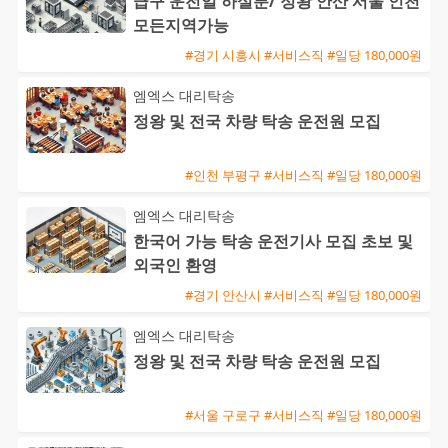
급구 운전일 하실분/ 정왕 안산 서울 인천
모든지역가능
#경기 시흥시 #서비스직 #일당 180,000원
엠엑스 대리탁송
정왕 및 전국 차량 탁송 운전원 모집
#인천 부평구 #서비스직 #일당 180,000원
엠엑스 대리탁송
한국어 가능 탁송 운전기사 모집 초보 및
외국인 환영
#경기 안산시 #서비스직 #일당 180,000원
엠엑스 대리탁송
정왕 및 전국 차량 탁송 운전원 모집
#서울 구로구 #서비스직 #일당 180,000원