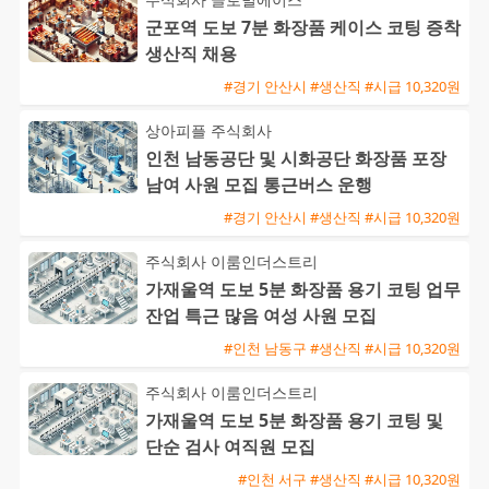
군포역 도보 7분 화장품 케이스 코팅 증착
생산직 채용
#경기 안산시 #생산직 #시급 10,320원
상아피플 주식회사
인천 남동공단 및 시화공단 화장품 포장
남여 사원 모집 통근버스 운행
#경기 안산시 #생산직 #시급 10,320원
주식회사 이룸인더스트리
가재울역 도보 5분 화장품 용기 코팅 업무
잔업 특근 많음 여성 사원 모집
#인천 남동구 #생산직 #시급 10,320원
주식회사 이룸인더스트리
가재울역 도보 5분 화장품 용기 코팅 및
단순 검사 여직원 모집
#인천 서구 #생산직 #시급 10,320원