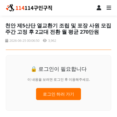
천안 제5산단 열교환기 조립 및 포장 사원 모집
주간 고정 후 2교대 전환 월 평균 270만원
2026-06-25 00:06:50
3,962
🔒 로그인이 필요합니다
이 내용을 보려면 로그인 후 이용해주세요.
로그인 하러 가기