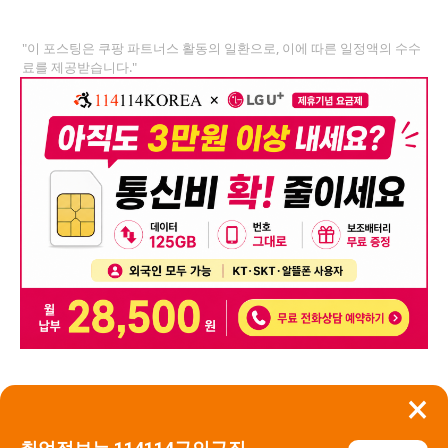
"이 포스팅은 쿠팡 파트너스 활동의 일환으로, 이에 따른 일정액의 수수
료를 제공받습니다."
×
뒤로가기
신고