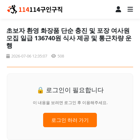
초보자 환영 화장품 단순 충진 및 포장 여사원
모집 일급 136740원 식사 제공 및 통근차량 운
행
2026-07-06 12:35:07
508
🔒 로그인이 필요합니다
이 내용을 보려면 로그인 후 이용해주세요.
로그인 하러 가기