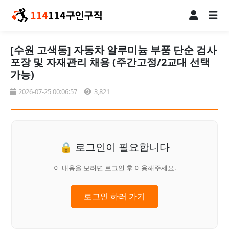
[수원 고색동] 자동차 알루미늄 부품 단순 검사
포장 및 자재관리 채용 (주간고정/2교대 선택
가능)
2026-07-25 00:06:57
3,821
🔒 로그인이 필요합니다
이 내용을 보려면 로그인 후 이용해주세요.
로그인 하러 가기