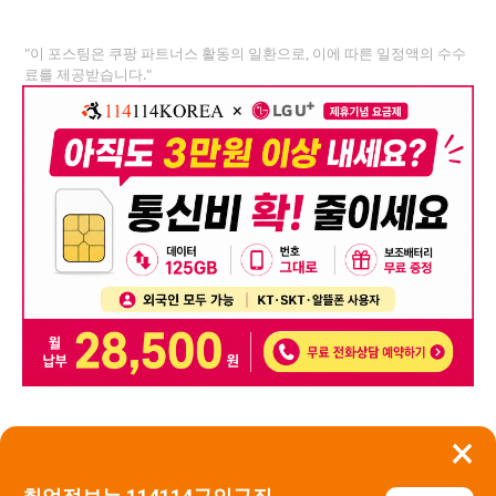
"이 포스팅은 쿠팡 파트너스 활동의 일환으로, 이에 따른 일정액의 수수
료를 제공받습니다."
×
뒤로가기
신고