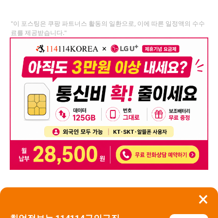
"이 포스팅은 쿠팡 파트너스 활동의 일환으로, 이에 따른 일정액의 수수
료를 제공받습니다."
×
뒤로가기
신고