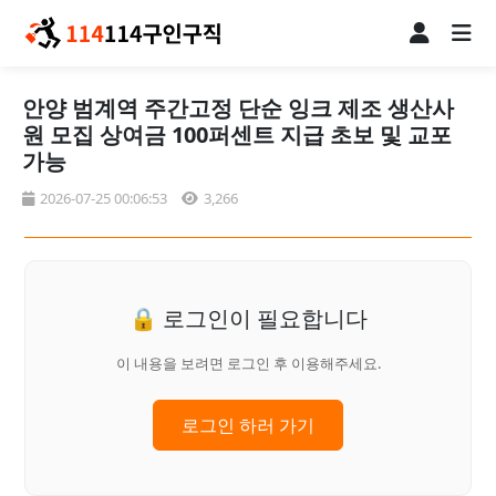
안양 범계역 주간고정 단순 잉크 제조 생산사
원 모집 상여금 100퍼센트 지급 초보 및 교포
가능
2026-07-25 00:06:53
3,266
🔒 로그인이 필요합니다
이 내용을 보려면 로그인 후 이용해주세요.
로그인 하러 가기