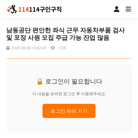
남동공단 편안한 좌식 근무 자동차부품 검사
및 포장 사원 모집 주급 가능 잔업 많음
2026-08-06 10:02:45
1,520
🔒 로그인이 필요합니다
이 내용을 보려면 로그인 후 이용해주세요.
로그인 하러 가기