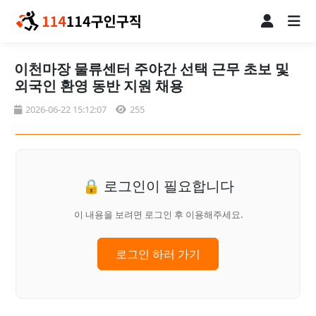
이천마장 물류센터 주야간 선택 근무 초보 및
외국인 환영 동반 지원 채용
2026-06-22 15:12:07
255
🔒 로그인이 필요합니다
이 내용을 보려면 로그인 후 이용해주세요.
로그인 하러 가기