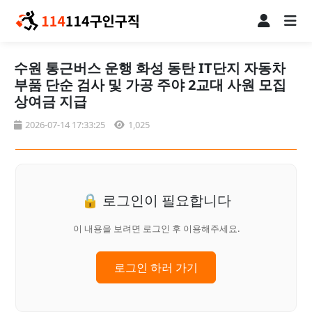
수원 통근버스 운행 화성 동탄 IT단지 자동차
부품 단순 검사 및 가공 주야 2교대 사원 모집
상여금 지급
2026-07-14 17:33:25
1,025
🔒 로그인이 필요합니다
이 내용을 보려면 로그인 후 이용해주세요.
로그인 하러 가기