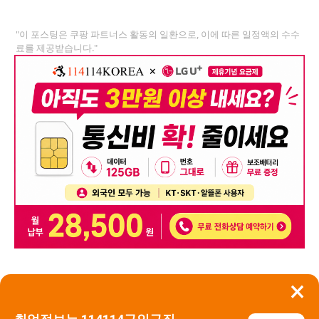
"이 포스팅은 쿠팡 파트너스 활동의 일환으로, 이에 따른 일정액의 수수
료를 제공받습니다."
×
뒤로가기
신고