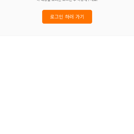
로그인 하러 가기