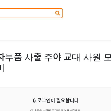
부품 사출 주야 교대 사원 모
비
🔒 로그인이 필요합니다
이 내용을 보려면 로그인 후 이용해주세요.