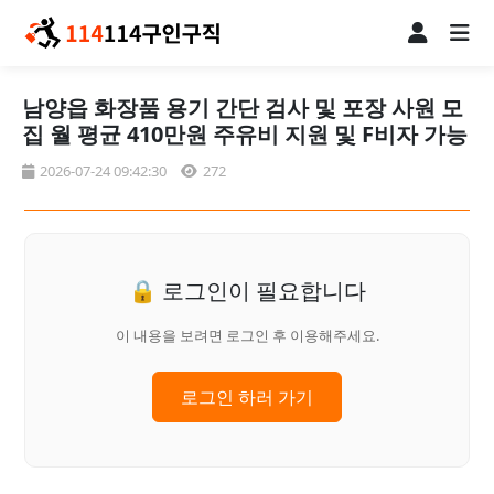
남양읍 화장품 용기 간단 검사 및 포장 사원 모
집 월 평균 410만원 주유비 지원 및 F비자 가능
2026-07-24 09:42:30
272
🔒 로그인이 필요합니다
이 내용을 보려면 로그인 후 이용해주세요.
로그인 하러 가기