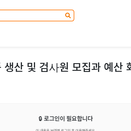
 생산 및 검사원 모집과 예산 
🔒 로그인이 필요합니다
이 내용을 보려면 로그인 후 이용해주세요.