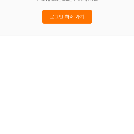
로그인 하러 가기