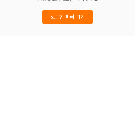
로그인 하러 가기