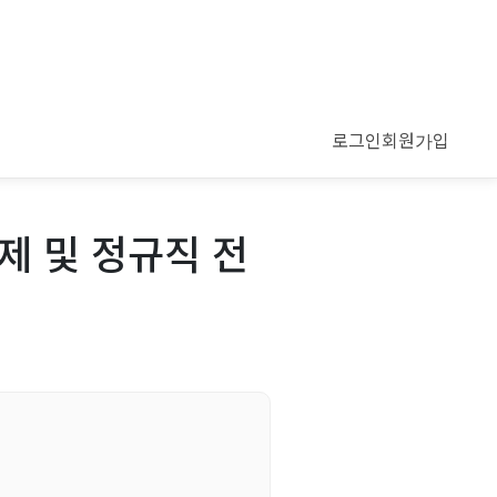
로그인
회원가입
제 및 정규직 전