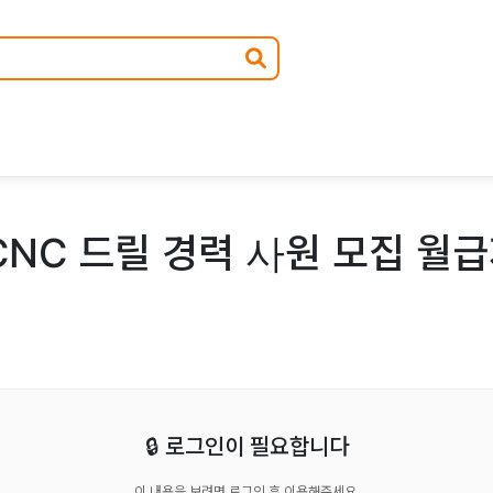
CNC 드릴 경력 사원 모집 월급
🔒 로그인이 필요합니다
이 내용을 보려면 로그인 후 이용해주세요.