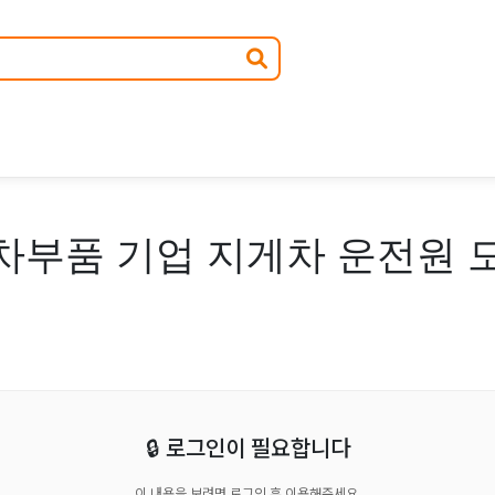
차부품 기업 지게차 운전원 
🔒 로그인이 필요합니다
이 내용을 보려면 로그인 후 이용해주세요.