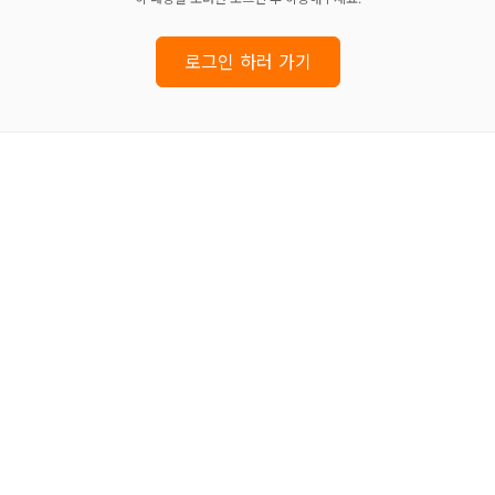
로그인 하러 가기