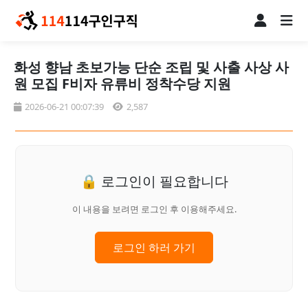
화성 향남 초보가능 단순 조립 및 사출 사상 사
원 모집 F비자 유류비 정착수당 지원
2026-06-21 00:07:39
2,587
🔒 로그인이 필요합니다
이 내용을 보려면 로그인 후 이용해주세요.
로그인 하러 가기