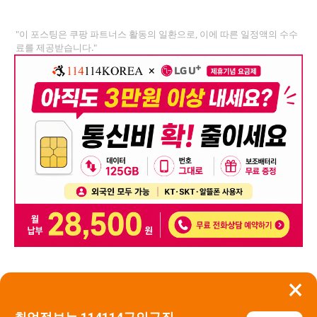
"이 포스팅은 쿠팡 파트너스 활동의 일환으로, 이에 따른 일정액의 수수
료를 제공받습니다."
×
뒤로가기
신고