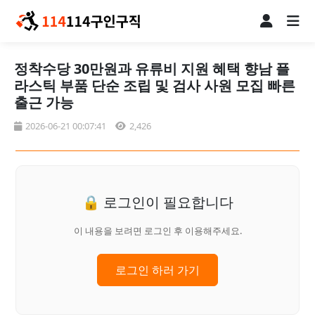
정착수당 30만원과 유류비 지원 혜택 향남 플
라스틱 부품 단순 조립 및 검사 사원 모집 빠른
출근 가능
2026-06-21 00:07:41
2,426
🔒 로그인이 필요합니다
이 내용을 보려면 로그인 후 이용해주세요.
로그인 하러 가기