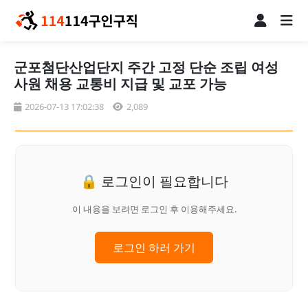
군포첨단산업단지 주간 고정 단순 조립 여성
사원 채용 교통비 지급 및 교포 가능
2026-07-13 17:02:38
2,089
🔒 로그인이 필요합니다
이 내용을 보려면 로그인 후 이용해주세요.
로그인 하러 가기