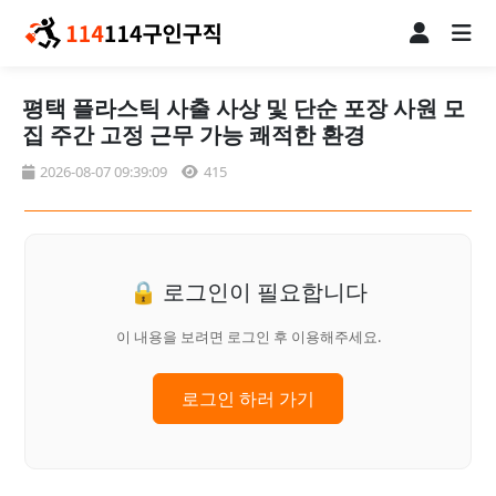
평택 플라스틱 사출 사상 및 단순 포장 사원 모
집 주간 고정 근무 가능 쾌적한 환경
2026-08-07 09:39:09
415
🔒 로그인이 필요합니다
이 내용을 보려면 로그인 후 이용해주세요.
로그인 하러 가기