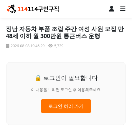
정남 자동차 부품 조립 주간 여성 사원 모집 만
48세 이하 월 300만원 통근버스 운행
2026-08-08 19:46:29
5,739
🔒 로그인이 필요합니다
이 내용을 보려면 로그인 후 이용해주세요.
로그인 하러 가기