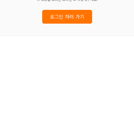
로그인 하러 가기