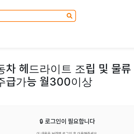
동차 헤드라이트 조립 및 물류
주급가능 월300이상
🔒 로그인이 필요합니다
이 내용을 보려면 로그인 후 이용해주세요.