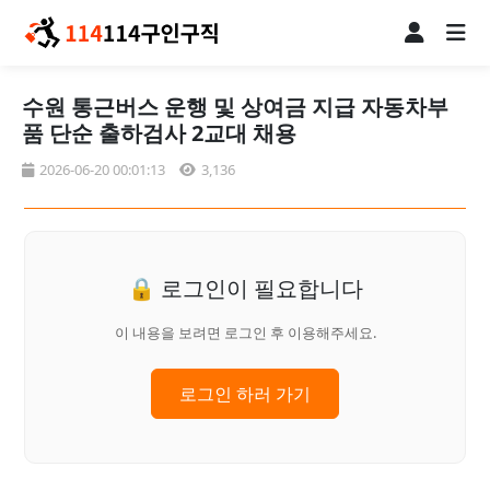
수원 통근버스 운행 및 상여금 지급 자동차부
품 단순 출하검사 2교대 채용
2026-06-20 00:01:13
3,136
🔒 로그인이 필요합니다
이 내용을 보려면 로그인 후 이용해주세요.
로그인 하러 가기