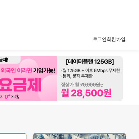
로그인
회원가입