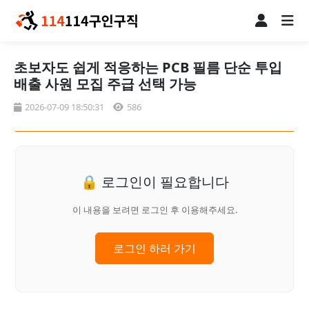
초보자도 쉽게 적응하는 PCB 필름 단순 투입
배출 사원 모집 주급 선택 가능
2026-07-09 18:50:31
586
🔒 로그인이 필요합니다
이 내용을 보려면 로그인 후 이용해주세요.
로그인 하러 가기