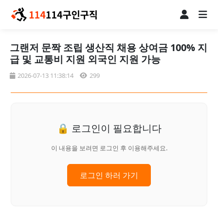
그랜저 문짝 조립 생산직 채용 상여금 100% 지
급 및 교통비 지원 외국인 지원 가능
2026-07-13 11:38:14
299
🔒 로그인이 필요합니다
이 내용을 보려면 로그인 후 이용해주세요.
로그인 하러 가기