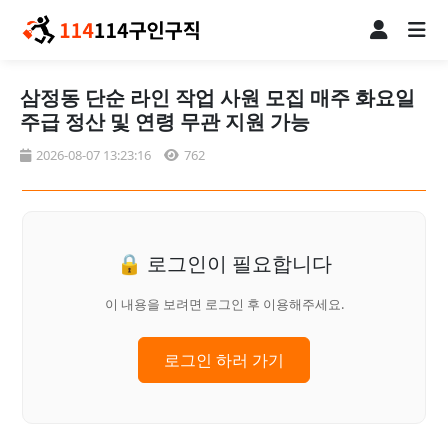
삼정동 단순 라인 작업 사원 모집 매주 화요일
주급 정산 및 연령 무관 지원 가능
2026-08-07 13:23:16
762
🔒 로그인이 필요합니다
이 내용을 보려면 로그인 후 이용해주세요.
로그인 하러 가기