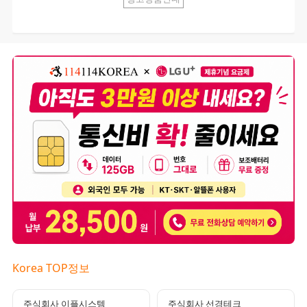
Korea TOP정보
주식회사 이플시스템
주식회사 선경테크