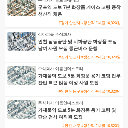
군포역 도보 7분 화장품 케이스 코팅 증착
생산직 채용
#경기 안산시 #생산직 #시급 10,320원
상아피플 주식회사
인천 남동공단 및 시화공단 화장품 포장
남여 사원 모집 통근버스 운행
#경기 안산시 #생산직 #시급 10,320원
주식회사 이룸인더스트리
가재울역 도보 5분 화장품 용기 코팅 업무
잔업 특근 많음 여성 사원 모집
#인천 남동구 #생산직 #시급 10,320원
주식회사 이룸인더스트리
가재울역 도보 5분 화장품 용기 코팅 및
단순 검사 여직원 모집
#인천 서구 #생산직 #시급 10,320원