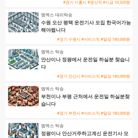
#경기 시흥시 #생산직 #시급 10,320원
엠엑스 대리탁송
수원 오산 평택 운전기사 모집 한국어가능
해야됩니다
#경기 수원시 #서비스직 #일당 180,000원
엠엑스 탁송
안산이나 정왕에서 운전일 하실분 찾습니
다
#경기 안산시 #서비스직 #일당 180,000원
엠엑스 탁송
부천이나 부평 근처에서 운전일 하실분찾
습니다
#경기 부천시 #서비스직 #일당 180,000원
엠엑스 탁송
정왕이나 안산거주하고계신 운전기사 모