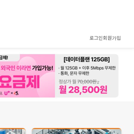
로그인
회원가입