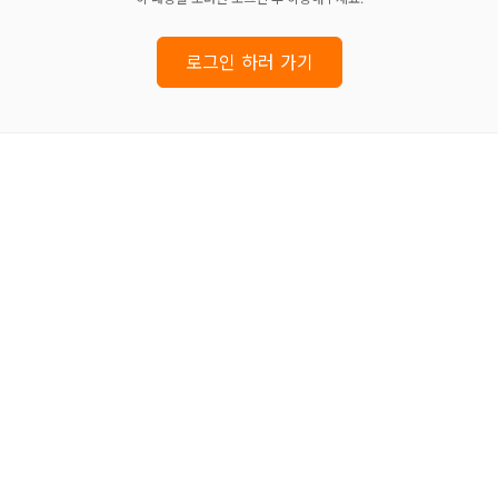
로그인 하러 가기