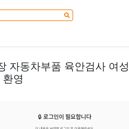
장 자동차부품 육안검사 여성
 환영
🔒 로그인이 필요합니다
이 내용을 보려면 로그인 후 이용해주세요.