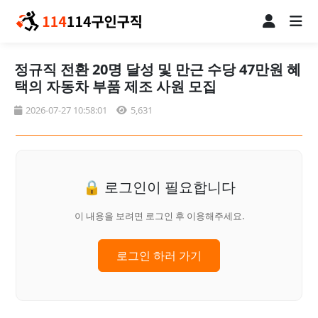
정규직 전환 20명 달성 및 만근 수당 47만원 혜
택의 자동차 부품 제조 사원 모집
2026-07-27 10:58:01
5,631
🔒 로그인이 필요합니다
이 내용을 보려면 로그인 후 이용해주세요.
로그인 하러 가기