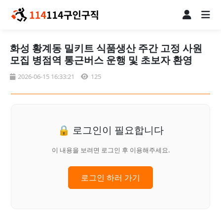
화성 황계동 밀키트 식품생산 주간 고정 사원
모집 병점역 통근버스 운행 및 초보자 환영
2026-06-15 16:33:21
125
🔒 로그인이 필요합니다
이 내용을 보려면 로그인 후 이용해주세요.
로그인 하러 가기