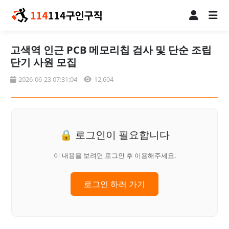
고색역 인근 PCB 메모리칩 검사 및 단순 조립
단기 사원 모집
2026-06-23 07:31:04
12,604
🔒 로그인이 필요합니다
이 내용을 보려면 로그인 후 이용해주세요.
로그인 하러 가기