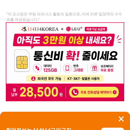
"이 포스팅은 쿠팡 파트너스 활동의 일환으로, 이에 따른 일정액의 수수
료를 제공받습니다."
×
뒤로가기
신고