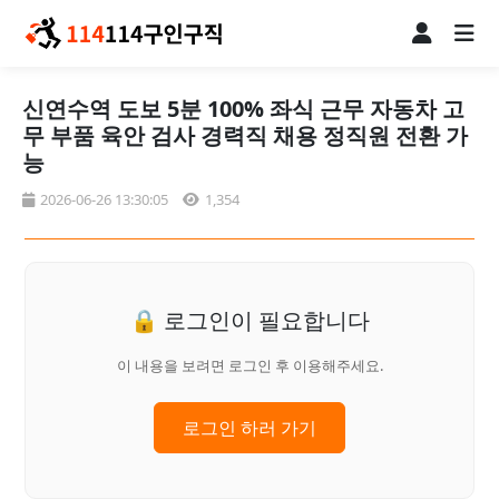
신연수역 도보 5분 100% 좌식 근무 자동차 고
무 부품 육안 검사 경력직 채용 정직원 전환 가
능
2026-06-26 13:30:05
1,354
🔒 로그인이 필요합니다
이 내용을 보려면 로그인 후 이용해주세요.
로그인 하러 가기