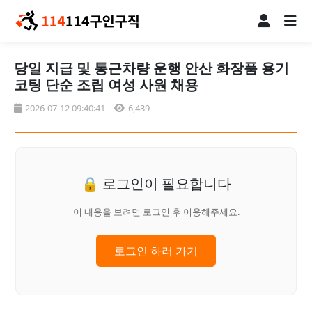
당일 지급 및 통근차량 운행 안산 화장품 용기
코팅 단순 조립 여성 사원 채용
2026-07-12 09:40:41
6,439
🔒 로그인이 필요합니다
이 내용을 보려면 로그인 후 이용해주세요.
로그인 하러 가기