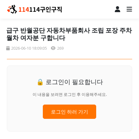
급구 반월공단 자동차부품회사 조립 포장 주차
월차 여자분 구합니다
2026-06-10 18:09:05
269
🔒 로그인이 필요합니다
이 내용을 보려면 로그인 후 이용해주세요.
로그인 하러 가기