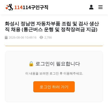
화성시 정남면 자동차부품 조립 및 검사 생산
직 채용 (통근버스 운행 및 정착장려금 지급)
2026-08-06 10:49:16
2,786
🔒 로그인이 필요합니다
이 내용을 보려면 로그인 후 이용해주세요.
로그인 하러 가기