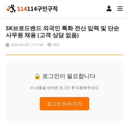
SK브로드밴드 외국인 특화 전산 입력 및 단순
사무원 채용 (고객 상담 없음)
2026-06-08 11:51:40
809
🔒 로그인이 필요합니다
이 내용을 보려면 로그인 후 이용해주세요.
로그인 하러 가기