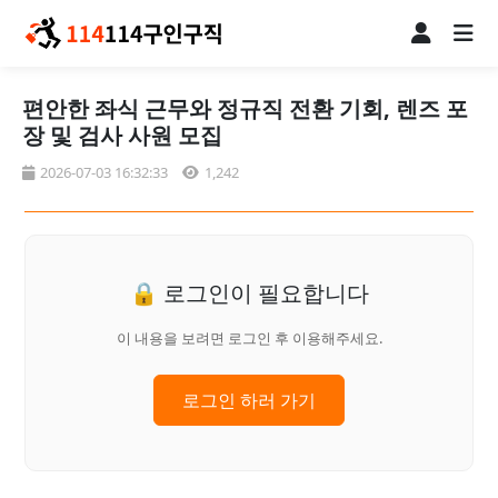
편안한 좌식 근무와 정규직 전환 기회, 렌즈 포
장 및 검사 사원 모집
2026-07-03 16:32:33
1,242
🔒 로그인이 필요합니다
이 내용을 보려면 로그인 후 이용해주세요.
로그인 하러 가기