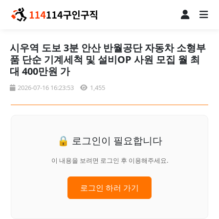
시우역 도보 3분 안산 반월공단 자동차 소형부
품 단순 기계세척 및 설비OP 사원 모집 월 최
대 400만원 가
2026-07-16 16:23:53
1,455
🔒 로그인이 필요합니다
이 내용을 보려면 로그인 후 이용해주세요.
로그인 하러 가기