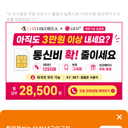
"이 포스팅은 쿠팡 파트너스 활동의 일환으로, 이에 따른 일정액의 수수
료를 제공받습니다."
×
뒤로가기
신고