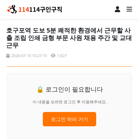
호구포역 도보 5분 쾌적한 환경에서 근무할 사
출 조립 인쇄 금형 부문 사원 채용 주간 및 교대
근무
2026-07-16 10:27:19
1,627
🔒 로그인이 필요합니다
이 내용을 보려면 로그인 후 이용해주세요.
로그인 하러 가기