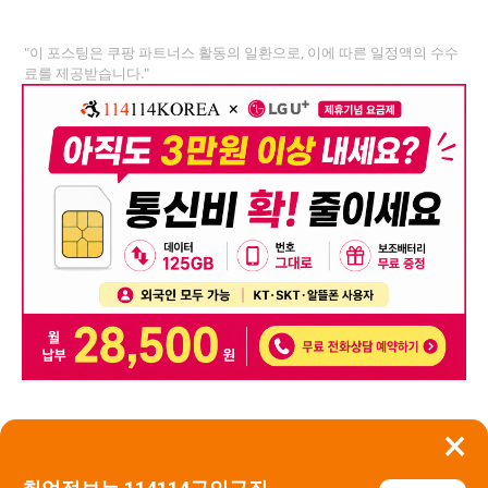
"이 포스팅은 쿠팡 파트너스 활동의 일환으로, 이에 따른 일정액의 수수
료를 제공받습니다."
×
뒤로가기
신고