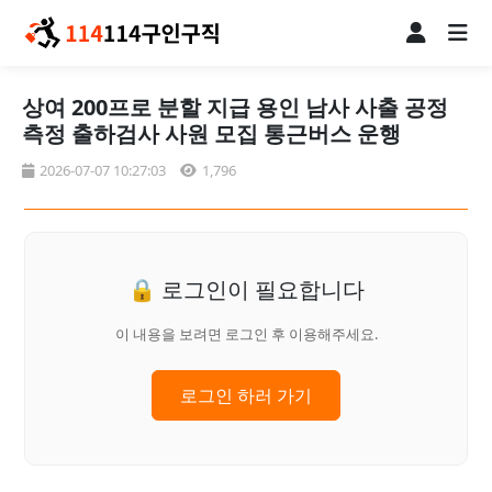
상여 200프로 분할 지급 용인 남사 사출 공정
측정 출하검사 사원 모집 통근버스 운행
2026-07-07 10:27:03
1,796
🔒 로그인이 필요합니다
이 내용을 보려면 로그인 후 이용해주세요.
로그인 하러 가기