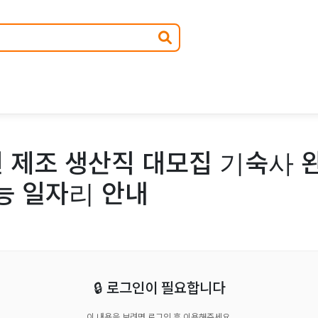
 제조 생산직 대모집 기숙사 완
능 일자리 안내
🔒 로그인이 필요합니다
이 내용을 보려면 로그인 후 이용해주세요.