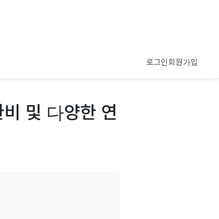
로그인
회원가입
비 및 다양한 연