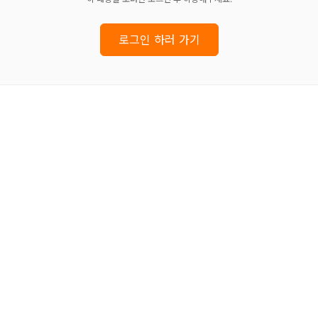
로그인 하러 가기