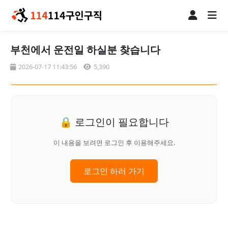
부천에서 운전일 하실분 찾습니다
2026-07-17 11:43:56
5,390
🔒 로그인이 필요합니다
이 내용을 보려면 로그인 후 이용해주세요.
로그인 하러 가기