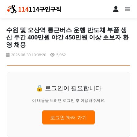
수원 및 오산역 통근버스 운행 반도체 부품 생
산 주간 400만원 야간 450만원 이상 초보자 환
영 채용
2026-06-30 10:08:20
5,962
🔒 로그인이 필요합니다
이 내용을 보려면 로그인 후 이용해주세요.
로그인 하러 가기