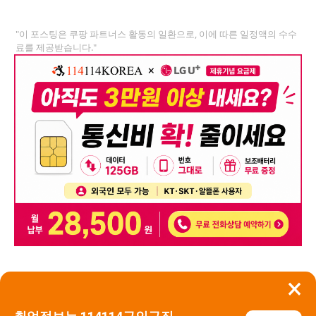
"이 포스팅은 쿠팡 파트너스 활동의 일환으로, 이에 따른 일정액의 수수
료를 제공받습니다."
×
뒤로가기
신고