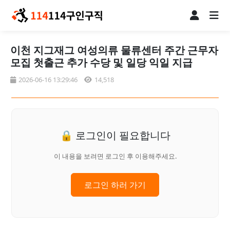
이천 지그재그 여성의류 물류센터 주간 근무자
모집 첫출근 추가 수당 및 일당 익일 지급
2026-06-16 13:29:46
14,518
🔒 로그인이 필요합니다
이 내용을 보려면 로그인 후 이용해주세요.
로그인 하러 가기