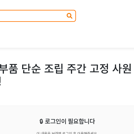
품 단순 조립 주간 고정 사원
행
🔒 로그인이 필요합니다
이 내용을 보려면 로그인 후 이용해주세요.