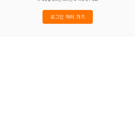
로그인 하러 가기